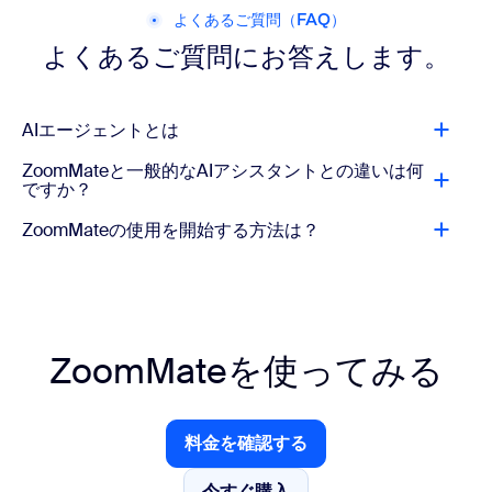
よくあるご質問（FAQ）
よくあるご質問にお答えします。
AIエージェントとは
ZoomMateと一般的なAIアシスタントとの違いは何
ですか？
ZoomMateの使用を開始する方法は？
ZoomMateを使ってみる
料金を確認する
料金を確認する
今すぐ購入