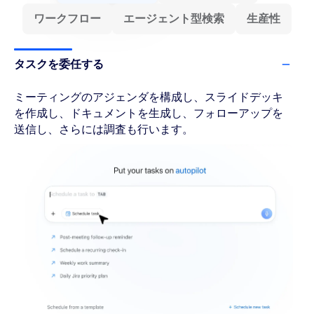
ワークフロー
エージェント型検索
生産性
タスクを委任する
ミーティングのアジェンダを構成し、スライドデッキ
を作成し、ドキュメントを生成し、フォローアップを
送信し、さらには調査も行います。