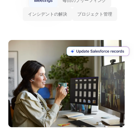
Meetings
毎日のブリーフィング
インシデントの解決
プロジェクト管理