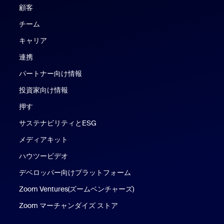
顧客
チーム
キャリア
連携
パートナー向け情報
投資家向け情報
押す
サステナビリティとESG
メディアキット
ハウツービデオ
デベロッパー向けプラットフォーム
Zoom Ventures(ズームベンチャーズ)
Zoom マーチャンダイズ ストア
Zoom マーチャンダイズ ストア