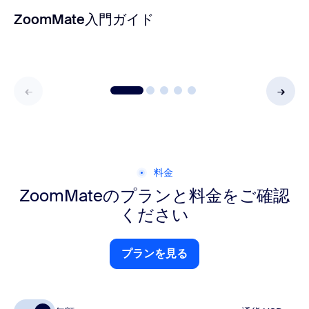
ZoomMate入門ガイド
料金
ZoomMateのプランと料金をご確認
ください
プランを見る
プランを見る