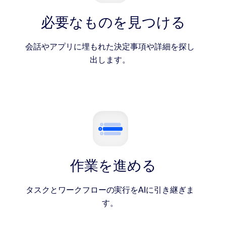
必要なものを見つける
会話やアプリに埋もれた決定事項や詳細を探し
出します。
作業を進める
タスクとワークフローの実行をAIに引き継ぎま
す。