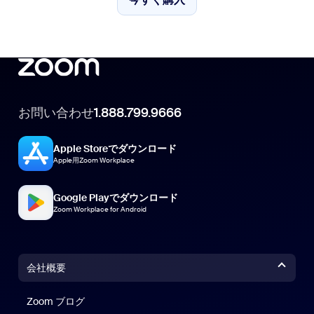
今すぐ購入
お問い合わせ
1.888.799.9666
Apple Storeでダウンロード
Apple用Zoom Workplace
Google Playでダウンロード
Zoom Workplace for Android
会社概要
Zoom ブログ
Zoom ブログ