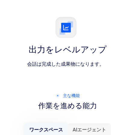
出力をレベルアップ
会話は完成した成果物になります。
主な機能
作業を進める能力
ワークスペース
AIエージェント