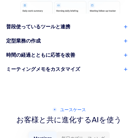
普段使っているツールと連携
定型業務の作成
時間の経過とともに応答を改善
ミーティングメモをカスタマイズ
ユースケース
お客様と共に進化するAIを使う