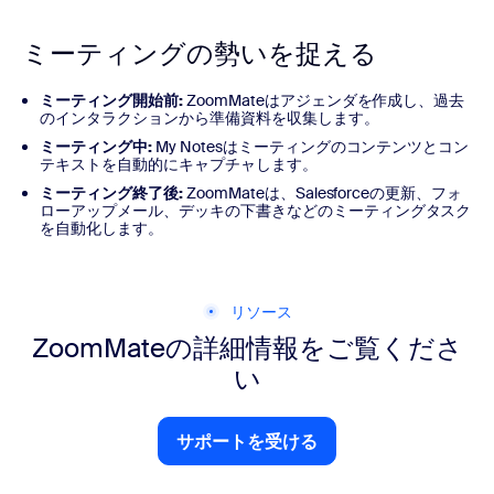
ミーティングの勢いを捉える
ミーティング開始前:
ZoomMateはアジェンダを作成し、過去
のインタラクションから準備資料を収集します。
ミーティング中:
My Notesはミーティングのコンテンツとコン
テキストを自動的にキャプチャします。
ミーティング終了後:
ZoomMateは、Salesforceの更新、フォ
ローアップメール、デッキの下書きなどのミーティングタスク
を自動化します。
リソース
ZoomMateの詳細情報をご覧くださ
い
サポートを受ける
サポートを受ける