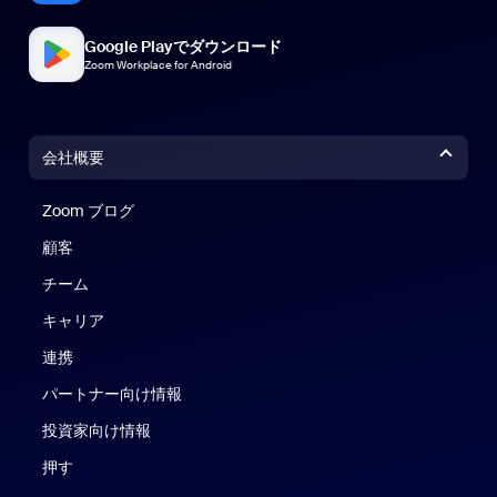
Google Playでダウンロード
Zoom Workplace for Android
会社概要
Zoom ブログ
Zoom ブログ
顧客
チーム
キャリア
連携
パートナー向け情報
投資家向け情報
押す