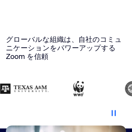
国
組織の規模
グローバルな組織は、自社のコミュ
ニケーションをパワーアップする
Zoom を信頼