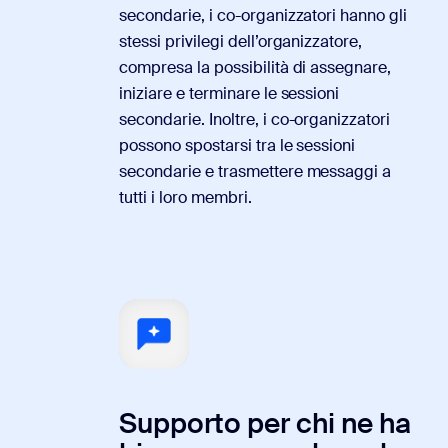
secondarie, i co-organizzatori hanno gli
stessi privilegi dell’organizzatore,
compresa la possibilità di assegnare,
iniziare e terminare le sessioni
secondarie. Inoltre, i co-organizzatori
possono spostarsi tra le sessioni
secondarie e trasmettere messaggi a
tutti i loro membri.
Supporto per chi ne ha