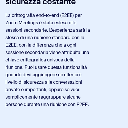
sicurezza costante
La crittografia end-to-end (E2EE) per
Zoom Meetings è stata estesa alle
sessioni secondarie. L’esperienza sarà la
stessa di una riunione standard con la
E2EE, con la differenza che a ogni
sessione secondaria viene attribuita una
chiave crittografica univoca della
riunione. Puoi usare questa funzionalità
quando devi aggiungere un ulteriore
livello di sicurezza alle conversazioni
private e importanti, oppure se vuoi
semplicemente raggruppare alcune
persone durante una riunione con E2EE.