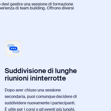
 devi gestire una sessione di formazione
perienza di team building. Offrono diversi
Suddivisione di lunghe
riunioni ininterrotte
Dopo aver chiuso una sessione
secondaria, puoi comunque decidere di
suddividere nuovamente i partecipanti.
È utile per i corsi o gli eventi più lunghi,