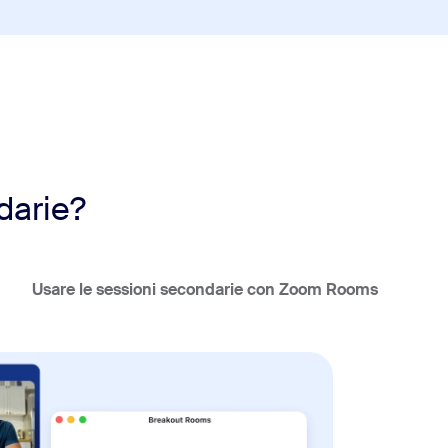
darie?
Usare le sessioni secondarie con Zoom Rooms