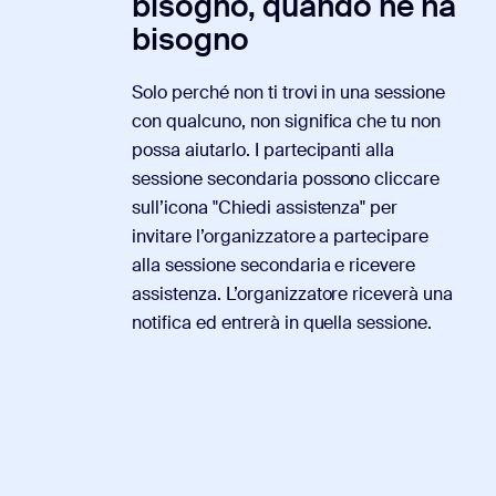
bisogno, quando ne ha
bisogno
Solo perché non ti trovi in una sessione
con qualcuno, non significa che tu non
possa aiutarlo. I partecipanti alla
sessione secondaria possono cliccare
sull’icona "Chiedi assistenza" per
invitare l’organizzatore a partecipare
alla sessione secondaria e ricevere
assistenza. L’organizzatore riceverà una
notifica ed entrerà in quella sessione.