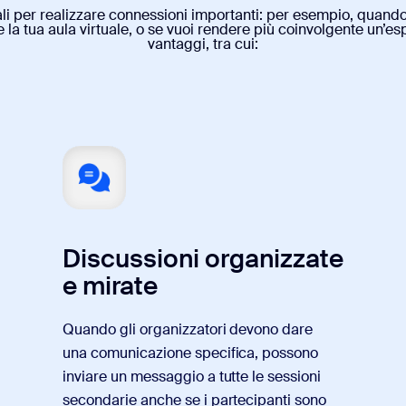
i per realizzare connessioni importanti: per esempio, quando
 la tua aula virtuale, o se vuoi rendere più coinvolgente un’es
vantaggi, tra cui:
Discussioni organizzate
e mirate
Quando gli organizzatori devono dare
una comunicazione specifica, possono
inviare un messaggio a tutte le sessioni
secondarie anche se i partecipanti sono