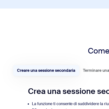
Come 
Creare una sessione secondaria
Terminare una
Crea una sessione se
La funzione ti consente di suddividere la ri