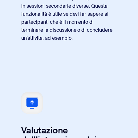
in sessioni secondarie diverse. Questa
funzionalità è utile se devi far sapere ai
partecipanti che è il momento di
terminare la discussione o di concludere
un’attività, ad esempio.
Valutazione