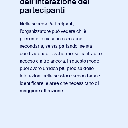
dell’interazione dei
partecipanti
Nella scheda Partecipanti,
l’organizzatore può vedere chi è
presente in ciascuna sessione
secondaria, se sta parlando, se sta
condividendo lo schermo, se ha il video
acceso e altro ancora. In questo modo
puoi avere un’idea più precisa delle
interazioni nella sessione secondaria e
identificare le aree che necessitano di
maggiore attenzione.