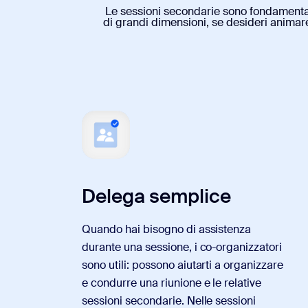
Le sessioni secondarie sono fondamental
di grandi dimensioni, se desideri animare
Delega semplice
Quando hai bisogno di assistenza
durante una sessione, i co-organizzatori
sono utili: possono aiutarti a organizzare
e condurre una riunione e le relative
sessioni secondarie. Nelle sessioni