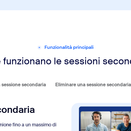
Funzionalità principali
funzionano le sessioni secon
 sessione secondaria
Eliminare una sessione secondaria
condaria
unione fino a un massimo di