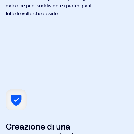
dato che puoi suddividere i partecipanti
tutte le volte che desideri.
Creazione di una