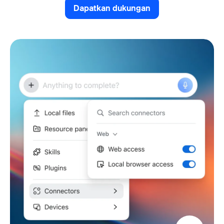
Dapatkan dukungan
Dapatkan dukungan