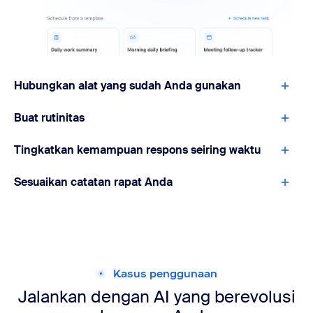
Hubungkan alat yang sudah Anda gunakan
Buat rutinitas
Tingkatkan kemampuan respons seiring waktu
Sesuaikan catatan rapat Anda
Kasus penggunaan
Jalankan dengan AI yang berevolusi