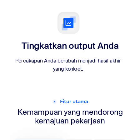
Tingkatkan output Anda
Percakapan Anda berubah menjadi hasil akhir
yang konkret.
Fitur utama
Kemampuan yang mendorong
kemajuan pekerjaan