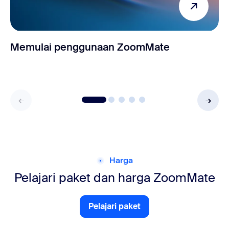
Memulai penggunaan ZoomMate
Harga
Pelajari paket dan harga ZoomMate
Pelajari paket
Pelajari paket