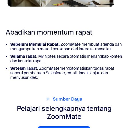
Abadikan momentum rapat
Sebelum Memulai Rapat:
ZoomMate membuat agenda dan
mengumpulkan materi persiapan dari interaksi masa lalu.
Selama rapat:
My Notes secara otomatis menangkap konten
dan konteks rapat.
Setelah rapat:
ZoomMatemengotomatiskan tugas rapat
seperti pembaruan Salesforce, email tindak lanjut, dan
menyusun dek.
Sumber Daya
Pelajari selengkapnya tentang
ZoomMate