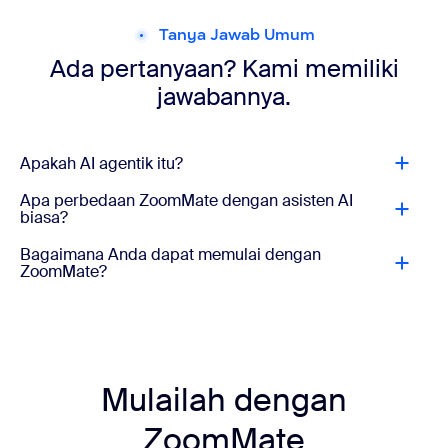
Tanya Jawab Umum
Ada pertanyaan? Kami memiliki
jawabannya.
Apakah AI agentik itu?
Apa perbedaan ZoomMate dengan asisten AI
biasa?
Bagaimana Anda dapat memulai dengan
ZoomMate?
Mulailah dengan
ZoomMate