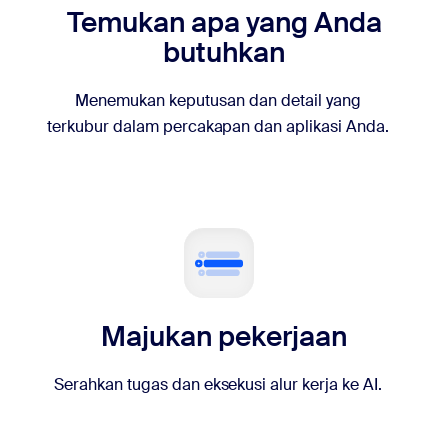
Temukan apa yang Anda
butuhkan
Menemukan keputusan dan detail yang
terkubur dalam percakapan dan aplikasi Anda.
Majukan pekerjaan
Serahkan tugas dan eksekusi alur kerja ke AI.