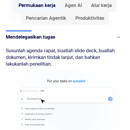
Permukaan kerja
Agen AI
Alur kerja
Pencarian Agentik
Produktivitas
Mendelegasikan tugas
Susunlah agenda rapat, buatlah slide deck, buatlah
dokumen, kirimkan tindak lanjut, dan bahkan
lakukanlah penelitian.