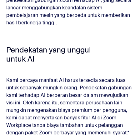
pendekatan gabungan Zoom terhadap AI, yang secara
lancar menggabungkan keandalan sistem
pembelajaran mesin yang berbeda untuk memberikan
hasil berkinerja tinggi.
Pendekatan yang unggul
untuk AI
Kami percaya manfaat AI harus tersedia secara luas
untuk sebanyak mungkin orang. Pendekatan gabungan
kami terhadap AI berperan besar dalam mewujudkan
visi ini. Oleh karena itu, sementara perusahaan lain
mungkin mengenakan biaya premium per pengguna,
kami dapat menyertakan banyak fitur AI di Zoom
Workplace tanpa biaya tambahan untuk pelanggan
dengan paket Zoom berbayar yang memenuhi syarat.*