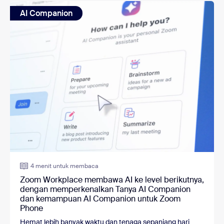
AI Companion
4 menit untuk membaca
Zoom Workplace membawa AI ke level berikutnya,
dengan memperkenalkan Tanya AI Companion
dan kemampuan AI Companion untuk Zoom
Phone
Hemat lebih banyak waktu dan tenaga sepanjang hari