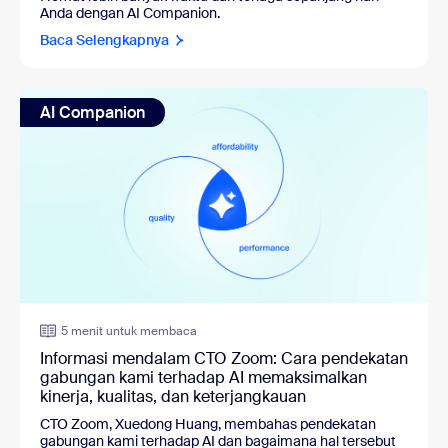
Anda dengan AI Companion.
Baca Selengkapnya
AI Companion
5 menit untuk membaca
Informasi mendalam CTO Zoom: Cara pendekatan
gabungan kami terhadap AI memaksimalkan
kinerja, kualitas, dan keterjangkauan
CTO Zoom, Xuedong Huang, membahas pendekatan
gabungan kami terhadap AI dan bagaimana hal tersebut