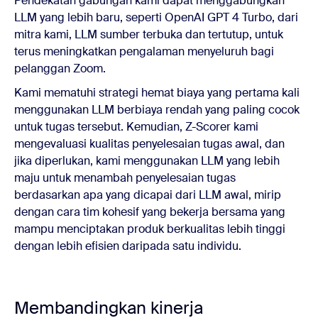
Pendekatan gabungan kami dapat menggabungkan
LLM yang lebih baru, seperti OpenAI GPT 4 Turbo, dari
mitra kami, LLM sumber terbuka dan tertutup, untuk
terus meningkatkan pengalaman menyeluruh bagi
pelanggan Zoom.
Kami mematuhi strategi hemat biaya yang pertama kali
menggunakan LLM berbiaya rendah yang paling cocok
untuk tugas tersebut. Kemudian, Z-Scorer kami
mengevaluasi kualitas penyelesaian tugas awal, dan
jika diperlukan, kami menggunakan LLM yang lebih
maju untuk menambah penyelesaian tugas
berdasarkan apa yang dicapai dari LLM awal, mirip
dengan cara tim kohesif yang bekerja bersama yang
mampu menciptakan produk berkualitas lebih tinggi
dengan lebih efisien daripada satu individu.
Membandingkan kinerja