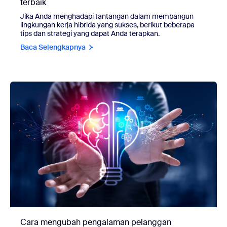
terbaik
Jika Anda menghadapi tantangan dalam membangun
lingkungan kerja hibrida yang sukses, berikut beberapa
tips dan strategi yang dapat Anda terapkan.
Baca Selengkapnya
Cara mengubah pengalaman pelanggan