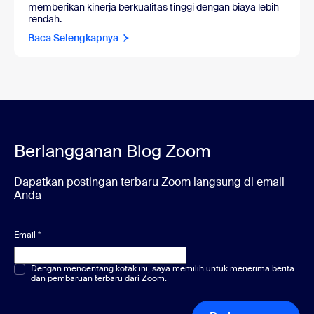
memberikan kinerja berkualitas tinggi dengan biaya lebih
rendah.
Baca Selengkapnya
Berlangganan Blog Zoom
Dapatkan postingan terbaru Zoom langsung di email
Anda
Email
*
Pilihan ganda atau tunggal
Dengan mencentang kotak ini, saya memilih untuk menerima berita
*
dan pembaruan terbaru dari Zoom.