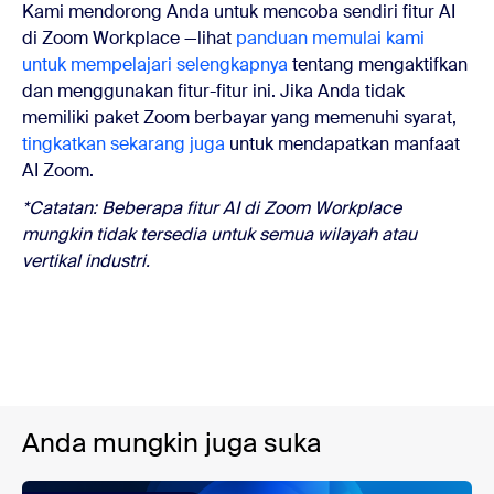
Kami mendorong Anda untuk mencoba sendiri fitur AI
di Zoom Workplace —lihat
panduan memulai kami
untuk mempelajari selengkapnya
tentang mengaktifkan
dan menggunakan fitur-fitur ini. Jika Anda tidak
memiliki paket Zoom berbayar yang memenuhi syarat,
tingkatkan sekarang juga
untuk mendapatkan manfaat
AI Zoom.
*Catatan: Beberapa fitur AI di Zoom Workplace
mungkin tidak tersedia untuk semua wilayah atau
vertikal industri.
Anda mungkin juga suka