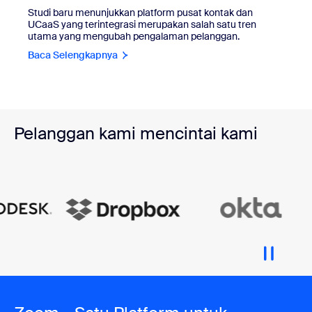
Studi baru menunjukkan platform pusat kontak dan
UCaaS yang terintegrasi merupakan salah satu tren
utama yang mengubah pengalaman pelanggan.
Baca Selengkapnya
Pelanggan kami mencintai kami