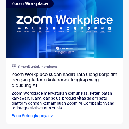
Zoom Workplace
8 menit untuk membaca
Zoom Workplace sudah hadir! Tata ulang kerja tim
dengan platform kolaborasi lengkap yang
didukung AI
Zoom Workplace menyatukan komunikasi, keterlibatan
karyawan, ruang, dan solusi produktivitas dalam satu
platform dengan kemampuan Zoom AI Companion yang
terintegrasi di seluruh dunia.
Baca Selengkapnya