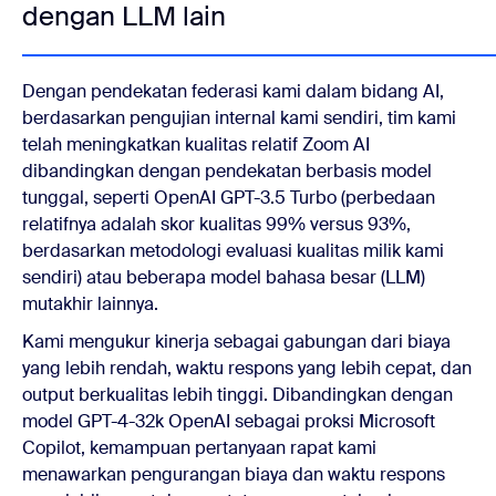
dengan LLM lain
Dengan pendekatan federasi kami dalam bidang AI,
berdasarkan pengujian internal kami sendiri, tim kami
telah meningkatkan kualitas relatif Zoom AI
dibandingkan dengan pendekatan berbasis model
tunggal, seperti OpenAI GPT-3.5 Turbo (perbedaan
relatifnya adalah skor kualitas 99% versus 93%,
berdasarkan metodologi evaluasi kualitas milik kami
sendiri) atau beberapa model bahasa besar (LLM)
mutakhir lainnya.
Kami mengukur kinerja sebagai gabungan dari biaya
yang lebih rendah, waktu respons yang lebih cepat, dan
output berkualitas lebih tinggi. Dibandingkan dengan
model GPT-4-32k OpenAI sebagai proksi Microsoft
Copilot, kemampuan pertanyaan rapat kami
menawarkan pengurangan biaya dan waktu respons