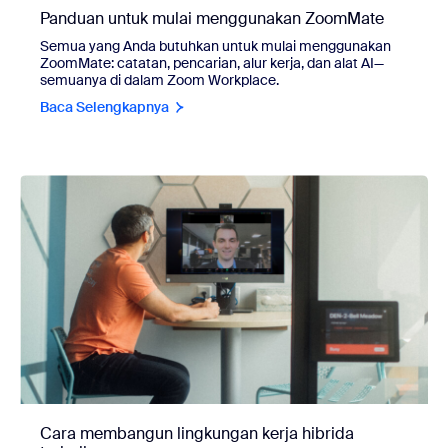
Panduan untuk mulai menggunakan ZoomMate
Semua yang Anda butuhkan untuk mulai menggunakan
ZoomMate: catatan, pencarian, alur kerja, dan alat AI—
semuanya di dalam Zoom Workplace.
Baca Selengkapnya
Cara membangun lingkungan kerja hibrida