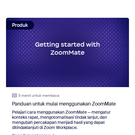
view: Panduan untuk mulai menggunakan ZoomMate
Produk
5 menit untuk membaca
Panduan untuk mulai menggunakan ZoomMate
Pelajari cara menggunakan ZoomMate — mengatur
konteks rapat, mengotomatisasi tindak lanjut, dan
mengubah percakapan menjadi hasil yang dapat
ditindaklanjuti di Zoom Workplace.