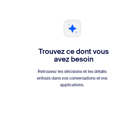
Trouvez ce dont vous
avez besoin
Retrouvez les décisions et les détails
enfouis dans vos conversations et vos
applications.