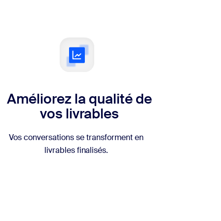
Améliorez la qualité de
vos livrables
Vos conversations se transforment en
livrables finalisés.