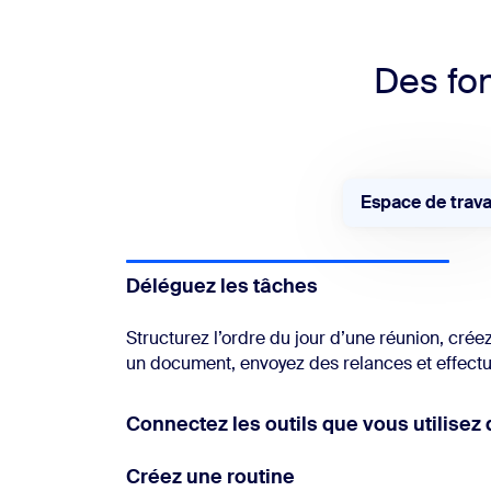
Des fon
Espace de trava
Déléguez les tâches
Structurez l’ordre du jour d’une réunion, cré
un document, envoyez des relances et effec
Connectez les outils que vous utilisez 
Créez une routine