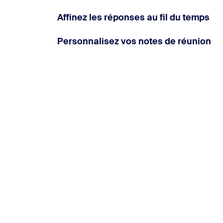
Affinez les réponses au fil du temps
Personnalisez vos notes de réunion