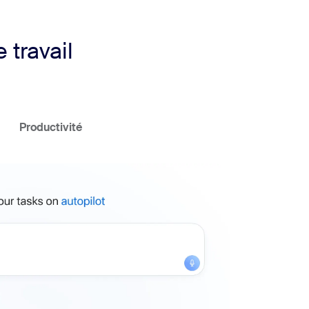
 travail
Productivité