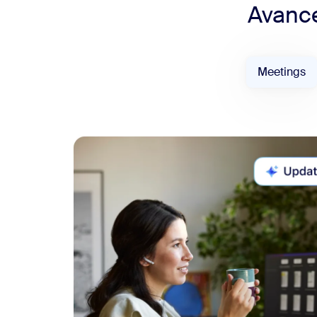
Avance
Meetings