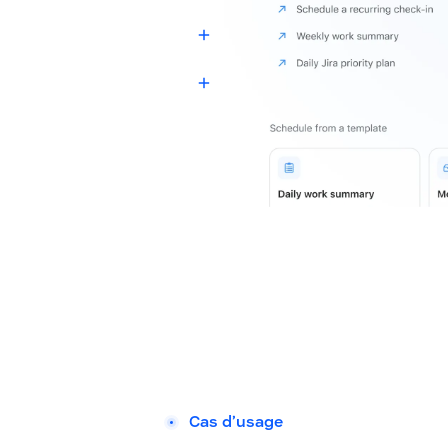
* Bientôt disponible
Cas d’usage