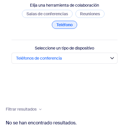
Elija una herramienta de colaboración
Salas de conferencias
Reuniones
Teléfono
Seleccione un tipo de dispositivo
Teléfonos de conferencia
Filtrar resultados
No se han encontrado resultados.