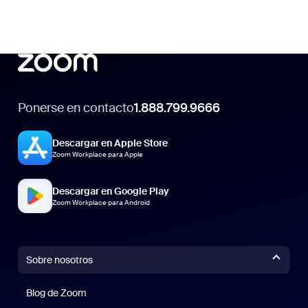
Ponerse en contacto
1.888.799.9666
Descargar en Apple Store
Zoom Workplace para Apple
Descargar en Google Play
Zoom Workplace para Android
Sobre nosotros
Blog de Zoom
Blog de Zoom