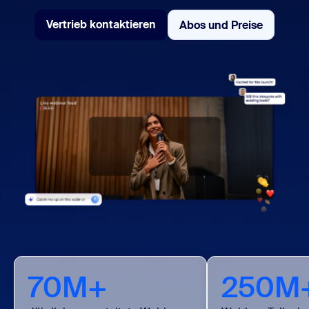
Vertrieb kontaktieren
Abos und Preise
Abos und Preise
Vertrieb kontaktieren
70M+
250M