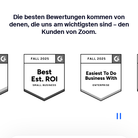
Die besten Bewertungen kommen von
denen, die uns am wichtigsten sind – den
Kunden von Zoom.