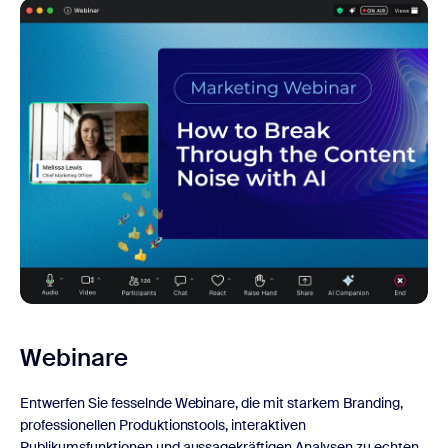
Webinare
Entwerfen Sie fesselnde Webinare, die mit starkem Branding,
professionellen Produktionstools, interaktiven
Publikumsfunktionen und aussagekräftigen Analysen zu echten