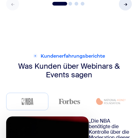
Kundenerfahrungsberichte
Was Kunden über
Webinars &
Events sagen
„Die NBA
benötigte die
Kontrolle über die
Moderation dieser