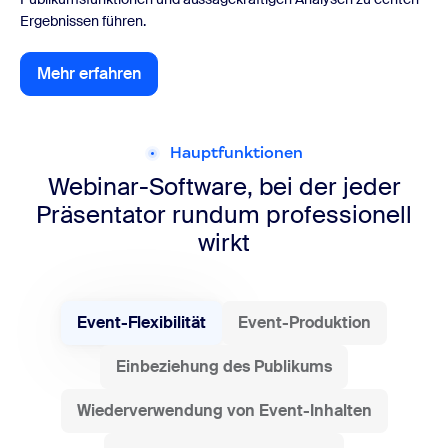
Ergebnissen führen.
Mehr erfahren
Mehr erfahren
Hauptfunktionen
Webinar-Software, bei der jeder
Präsentator rundum professionell
wirkt
Event-Flexibilität
Event-Produktion
Einbeziehung des Publikums
Wiederverwendung von Event-Inhalten