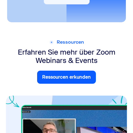
Abos und Preise
Ressourcen
Erfahren Sie mehr über Zoom
Webinars & Events
Ressourcen erkunden
Ressourcen erkunden