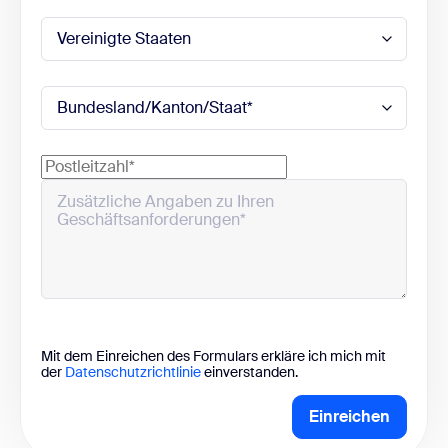
Mit dem Einreichen des Formulars erkläre ich mich mit
der
Datenschutzrichtlinie
einverstanden.
Einreichen