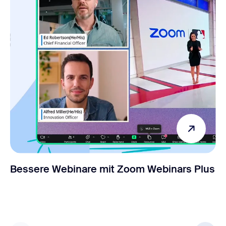
Bessere Webinare mit Zoom Webinars Plus