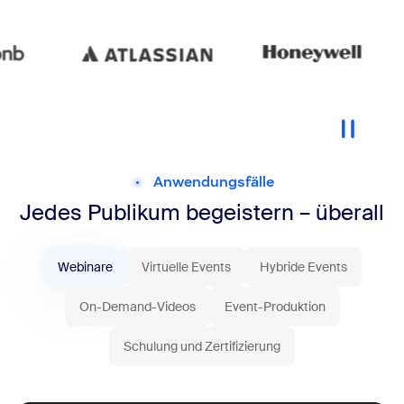
Anwendungsfälle
Jedes Publikum begeistern – überall
Webinare
Virtuelle Events
Hybride Events
On-Demand-Videos
Event-Produktion
Schulung und Zertifizierung