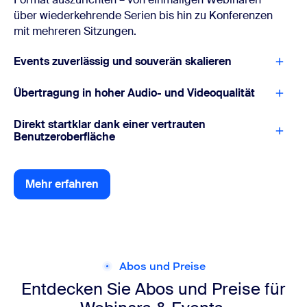
über wiederkehrende Serien bis hin zu Konferenzen
mit mehreren Sitzungen.
Events zuverlässig und souverän skalieren
Übertragung in hoher Audio- und Videoqualität
Direkt startklar dank einer vertrauten
Benutzeroberfläche
Mehr erfahren
Mehr erfahren
Abos und Preise
Entdecken Sie Abos und Preise für