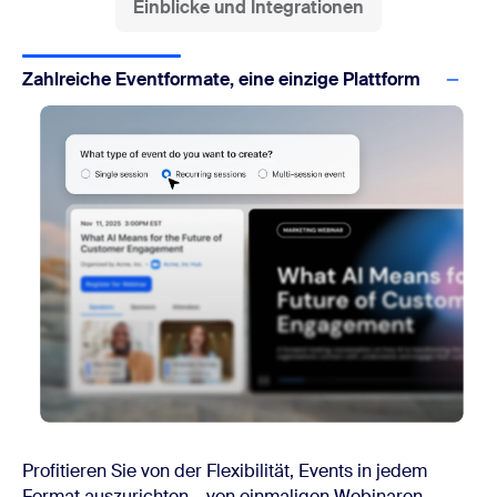
Einblicke und Integrationen
Zahlreiche Eventformate, eine einzige Plattform
Profitieren Sie von der Flexibilität, Events in jedem
Format auszurichten – von einmaligen Webinaren