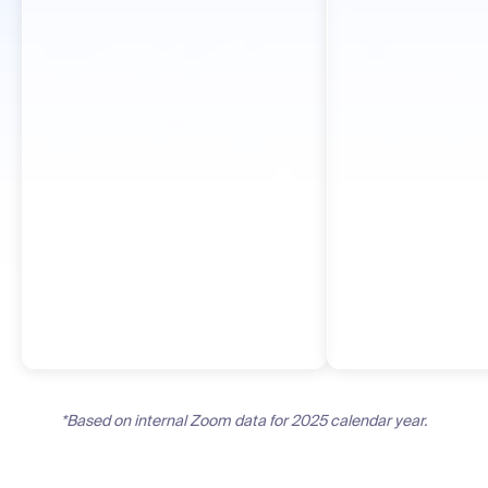
*Based on internal Zoom data for 2025 calendar year.