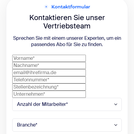
Kontaktformular
Kontaktieren Sie unser
Vertriebsteam
Sprechen Sie mit einem unserer Experten, um ein
passendes Abo für Sie zu finden.