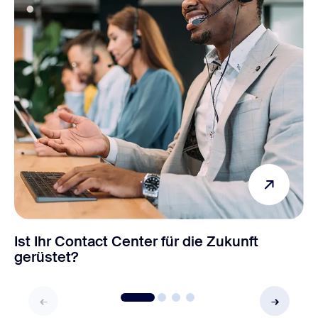
Ist Ihr Contact Center für die Zukunft
gerüstet?