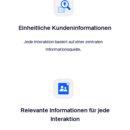
Einheitliche Kundeninformationen
Jede Interaktion basiert auf einer zentralen
Informationsquelle.
Relevante Informationen für jede
Interaktion