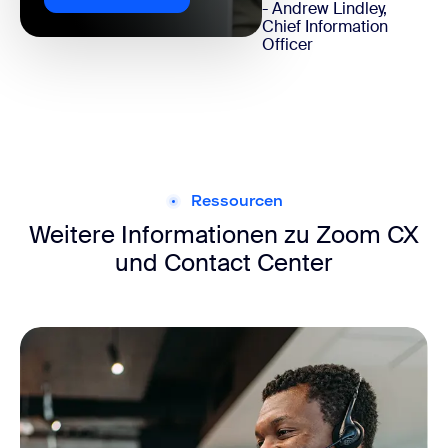
- Andrew Lindley,
Chief Information
Officer
Ressourcen
Weitere Informationen zu Zoom CX
und Contact Center