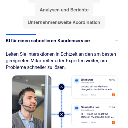
Analysen und Berichte
Unternehmensweite Koordination
KI für einen schnelleren Kundenservice
Leiten Sie Interaktionen in Echtzeit an den am besten
geeigneten Mitarbeiter oder Experten weiter, um
Probleme schneller zu lösen.