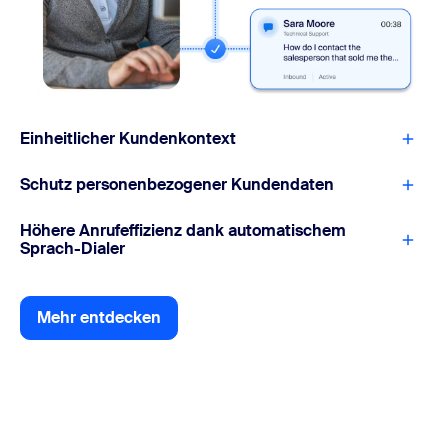
Einheitlicher Kundenkontext
Schutz personenbezogener Kundendaten
Höhere Anrufeffizienz dank automatischem
Sprach-Dialer
Mehr entdecken
Mehr entdecken