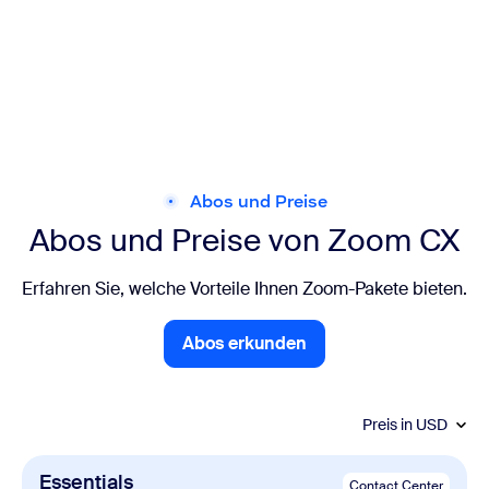
Abos und Preise
Abos und Preise von Zoom CX
Erfahren Sie, welche Vorteile Ihnen Zoom-Pakete bieten.
Abos erkunden
Abos erkunden
Preis in
USD
Essentials
Contact Center