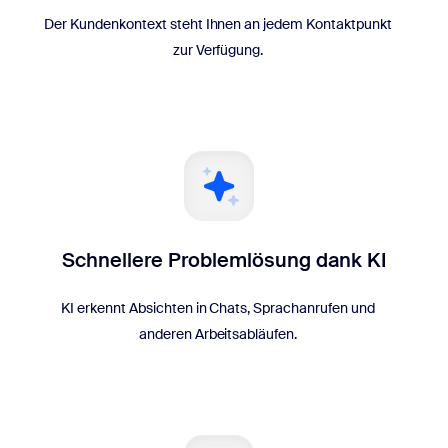
Der Kundenkontext steht Ihnen an jedem Kontaktpunkt
zur Verfügung.
Schnellere Problemlösung dank KI
KI erkennt Absichten in Chats, Sprachanrufen und
anderen Arbeitsabläufen.