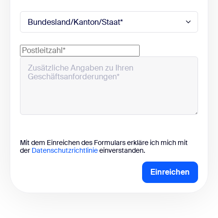
Mit dem Einreichen des Formulars erkläre ich mich mit
der
Datenschutzrichtlinie
einverstanden.
Einreichen