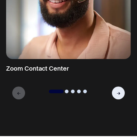
Zoom Contact Center