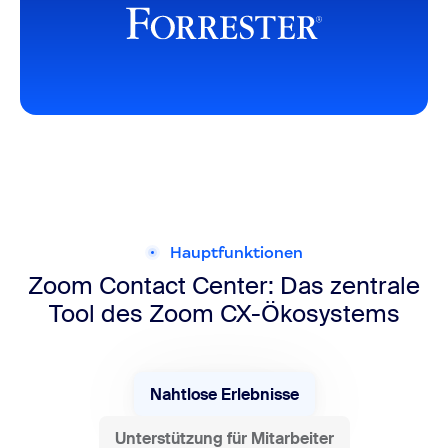
Hauptfunktionen
Zoom Contact Center: Das zentrale
Tool des Zoom CX-Ökosystems
Nahtlose Erlebnisse
Unterstützung für Mitarbeiter