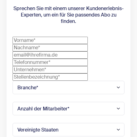
Sprechen Sie mit einem unserer Kundenerlebnis-
Experten, um ein für Sie passendes Abo zu
finden.