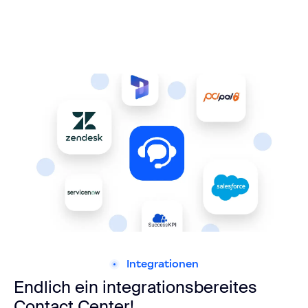
Integrationen
Endlich ein integrationsbereites
Contact Center!