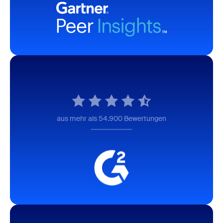
aus mehr als 54.900 Bewertungen