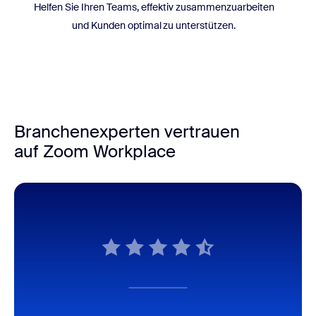
Helfen Sie Ihren Teams, effektiv zusammenzuarbeiten
und Kunden optimal zu unterstützen.
Branchenexperten vertrauen
auf Zoom Workplace