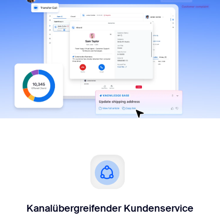
Kanalübergreifender Kundenservice