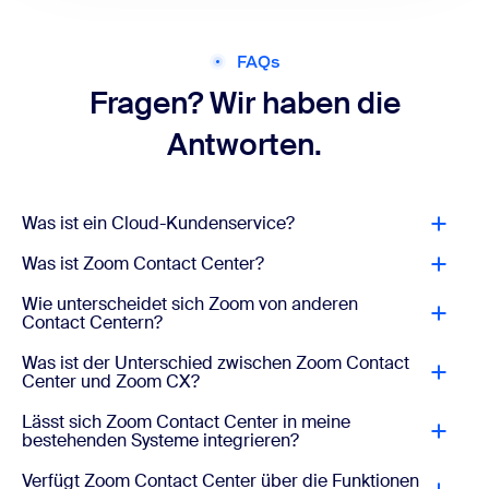
FAQs
Fragen? Wir haben die
Antworten.
Was ist ein Cloud-Kundenservice?
Was ist Zoom Contact Center?
Wie unterscheidet sich Zoom von anderen
Contact Centern?
Was ist der Unterschied zwischen Zoom Contact
Center und Zoom CX?
Lässt sich Zoom Contact Center in meine
bestehenden Systeme integrieren?
Verfügt Zoom Contact Center über die Funktionen