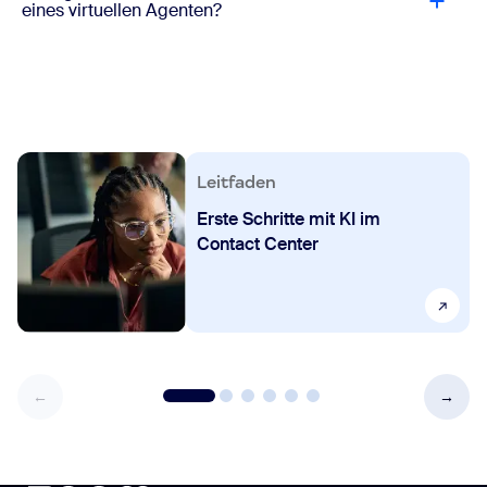
eines virtuellen Agenten?
Leitfaden
Erste Schritte mit KI im
Contact Center