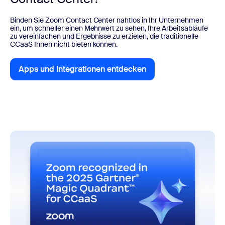
Binden Sie Zoom Contact Center nahtlos in Ihr Unternehmen
ein, um schneller einen Mehrwert zu sehen, Ihre Arbeitsabläufe
zu vereinfachen und Ergebnisse zu erzielen, die traditionelle
CCaaS Ihnen nicht bieten können.
Apps und Integrationen entdecken
Apps und Integrationen entdecken